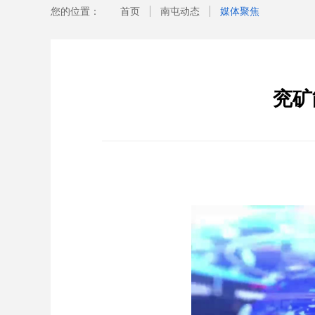
您的位置：
首页
南屯动态
媒体聚焦
兖矿