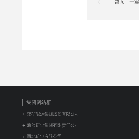
暂无上一
集团网站群
兖矿能源集团股份有限公司
新汶矿业集团有限责任公司
西北矿业有限公司