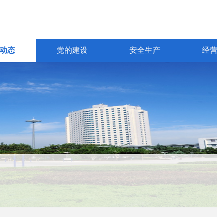
动态
党的建设
安全生产
经