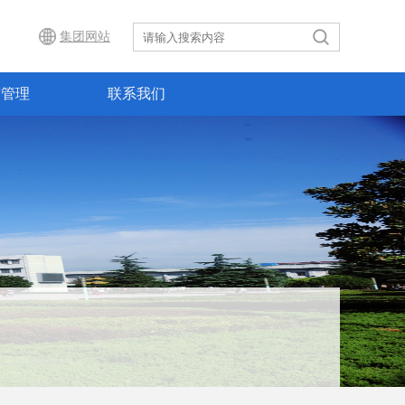
集团网站
营管理
联系我们