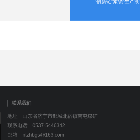
篇
联系我们
地址：山东省济宁市邹城北宿镇南屯煤矿
联系电话：0537-5446342
邮箱：ntzhbgs@163.com