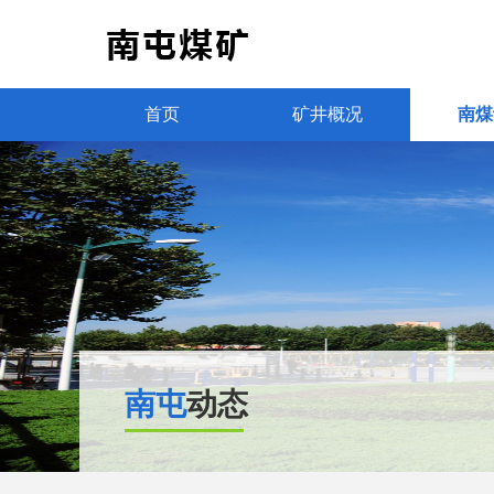
首页
矿井概况
南煤
南屯
动态