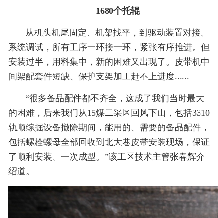
1680个托辊
从机头机尾固定、机架找平，到驱动装置对接、
系统调试，所有工序一环接一环，紧张有序推进。但
安装过半，用料集中，新的困难又出现了。皮带机中
间架配套件短缺、保护支架加工赶不上进度......
“很多备品配件都不齐全，这成了我们当时最大
的困难，后来我们从15煤二采区回风下山，包括3310
轨顺综掘设备撤除期间，能用的、需要的备品配件，
包括螺栓螺母全部回收到北大巷皮带安装现场，保证
了顺利安装、一次成型。”该工区技术主管张春辉介
绍道。