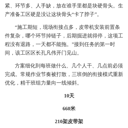
紧、环节多、人手缺，放在谁手里都是块硬骨头。生
产准备工区硬是没让这块骨头“卡了脖子”。
“施工期短，现场衔接点多，皮带机安装前置条
件复杂，哪个环节掉链子，后期掘进就得停，这项工
程没有退路，一天都不能拖。”接到任务的第一时
间，该工区区长孔凡伟开门见山。
方案细化到每班做什么、几个人干、几点前必须
完成。常规作业节奏被打散，三班倒的衔接模式重新
优化，精干班组力量向一线倾斜。
10天
660米
210架皮带架