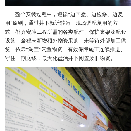
整个安装过程中，遵循“边回撤、边检修、边复
用”原则，通过井下就近转运、现场调配复用的方
式，补齐安装工程所需的各类配件、保护支架及配套
设施，全程未新增额外物资采购、未等待外部加工供
货，依靠“淘宝”闲置物资，有效保障施工连续推进、
守住工期底线，最大化盘活井下闲置废旧物资。