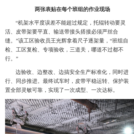
两张表贴在每个班组的作业现场
“机架水平度误差不能超过规定，托辊转动要灵
活、皮带架要平直、输送带接头搭接必须严丝合
缝。”该工区验收员王光辉拿着尺子逐架量，“班组自
检、工区复检、专项验收，三道关，哪道不过都不
行。”
边验收、边整改、边搞安全生产标准化，同时进
行、同步推进。最终试车时，皮带平稳运转、保护装
置全部灵敏可靠，实现了一次成型、一次达标。