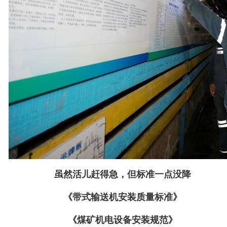
虽然活儿赶得急，但标准一点没降
《带式输送机安装质量标准》
《煤矿机电设备安装规范》