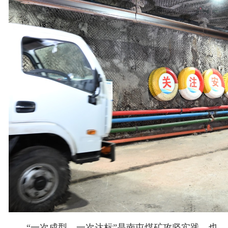
“一次成型、一次达标”是南屯煤矿攻坚实践，也