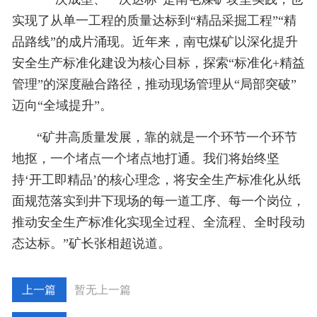
实现了从单一工程的质量达标到“精品采掘工程”“精
品路线”的成片涌现。近年来，南屯煤矿以深化提升
安全生产标准化建设为核心目标，探索“标准化+精益
管理”的深度融合路径，推动现场管理从“局部突破”
迈向“全域提升”。
“矿井高质量发展，靠的就是一个环节一个环节
地抠，一个堵点一个堵点地打通。我们将始终坚
持‘开工即精品’的核心理念，将安全生产标准化从纸
面规范落实到井下现场的每一道工序、每一个岗位
，
推动安全生产标准化实现全过程、全流程、全时段动
态达标
。”矿长张相超说道。
暂无上一篇