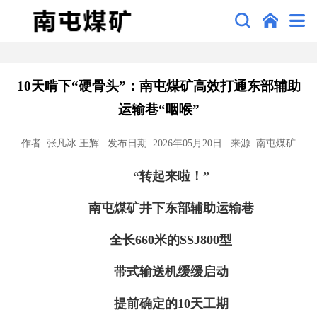
10天啃下“硬骨头”：南屯煤矿高效打通东部辅助
运输巷“咽喉”
作者: 张凡冰 王辉 发布日期: 2026年05月20日 来源: 南屯煤矿
“转起来啦！”
南屯煤矿井下东部辅助运输巷
全长660米的SSJ800型
带式输送机缓缓启动
提前确定的10天工期