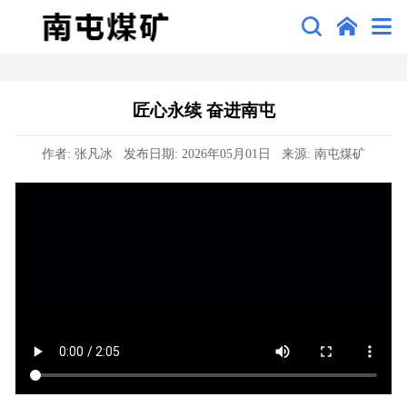
匠心永续 奋进南屯
作者: 张凡冰 发布日期: 2026年05月01日 来源: 南屯煤矿